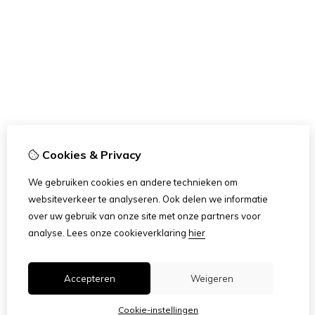
Cookies & Privacy
We gebruiken cookies en andere technieken om
websiteverkeer te analyseren. Ook delen we informatie
over uw gebruik van onze site met onze partners voor
analyse.
Lees onze cookieverklaring
hier
Accepteren
Weigeren
Cookie-instellingen