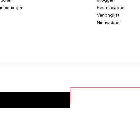
nbiedingen
Bestelhistorie
Verlanglijst
Nieuwsbrief