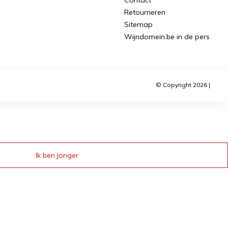
Retourneren
Sitemap
Wijndomein.be in de pers
© Copyright 2026 |
Ik ben jonger