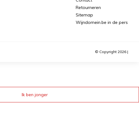
Retourneren
Sitemap
Wijndomein.be in de pers
© Copyright 2026 |
Ik ben jonger