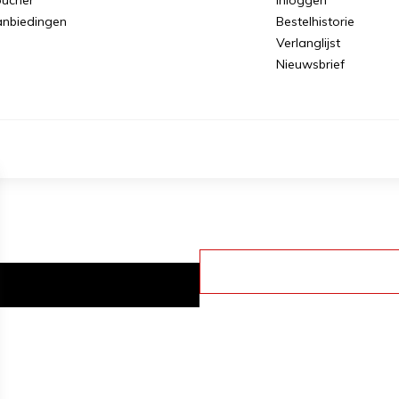
nbiedingen
Bestelhistorie
Verlanglijst
Nieuwsbrief