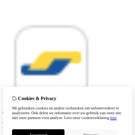
Cookies & Privacy
We gebruiken cookies en andere technieken om websiteverkeer te
© Copyright 2026 |
analyseren. Ook delen we informatie over uw gebruik van onze site
met onze partners voor analyse.
Lees onze cookieverklaring
hier
Ben je 18 of ouder?
Accepteren
Weigeren