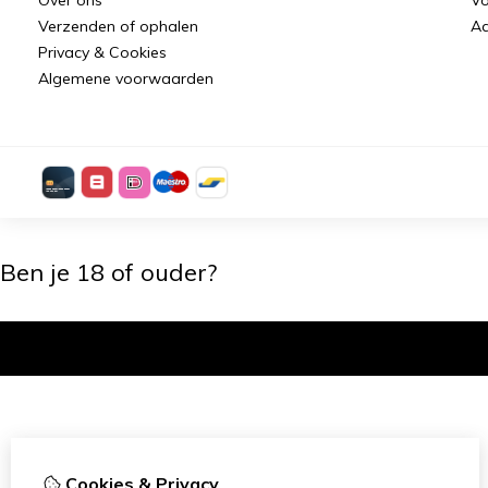
Verzenden of ophalen
Aa
Privacy & Cookies
Algemene voorwaarden
Ben je 18 of ouder?
Ik ben 18+
Cookies & Privacy