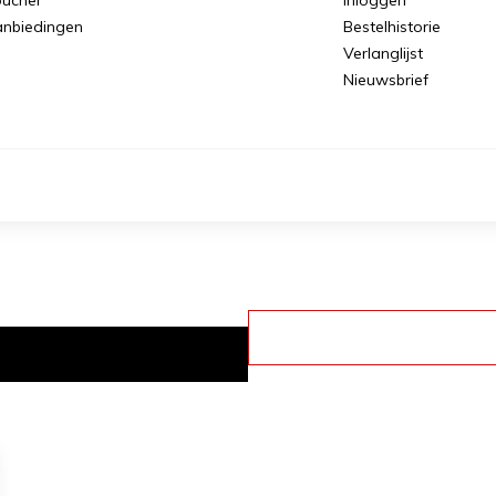
nbiedingen
Bestelhistorie
Verlanglijst
Nieuwsbrief