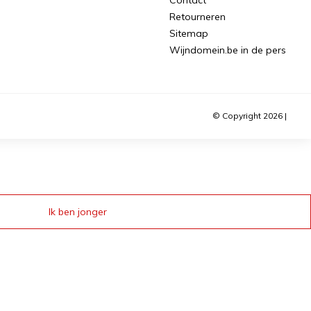
Retourneren
Sitemap
Wijndomein.be in de pers
© Copyright 2026 |
Ik ben jonger