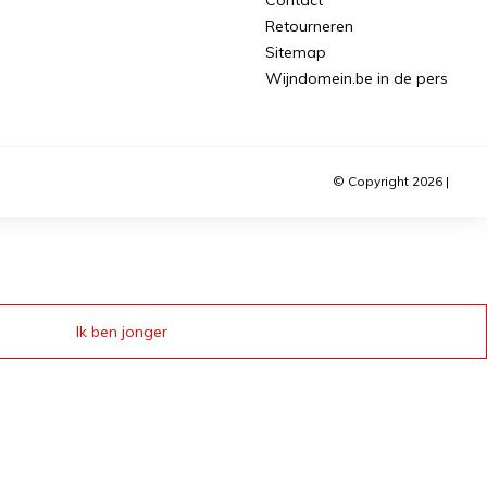
Retourneren
Sitemap
Wijndomein.be in de pers
© Copyright 2026 |
Ik ben jonger