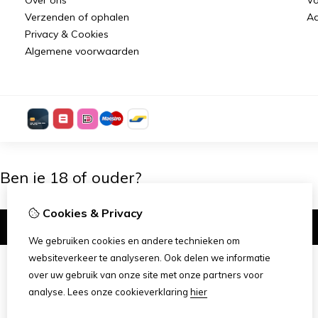
Verzenden of ophalen
Aa
Privacy & Cookies
Algemene voorwaarden
Ben je 18 of ouder?
Cookies & Privacy
Ik ben 18+
We gebruiken cookies en andere technieken om
websiteverkeer te analyseren. Ook delen we informatie
over uw gebruik van onze site met onze partners voor
analyse.
Lees onze cookieverklaring
hier