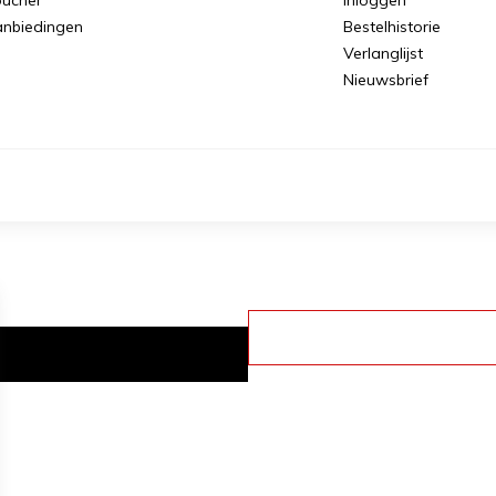
nbiedingen
Bestelhistorie
Verlanglijst
Nieuwsbrief