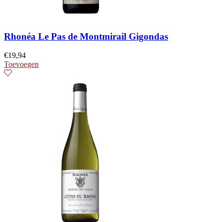
Rhonéa Le Pas de Montmirail Gigondas
€
19,94
Toevoegen