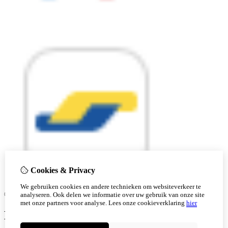
Cookies & Privacy
We gebruiken cookies en andere technieken om websiteverkeer te
© Copyright 2026 |
analyseren. Ook delen we informatie over uw gebruik van onze site
met onze partners voor analyse.
Lees onze cookieverklaring
hier
Ben je 18 of ouder?