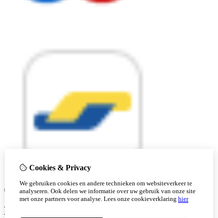
Cookies & Privacy
We gebruiken cookies en andere technieken om websiteverkeer te
© Copyright 2026 |
analyseren. Ook delen we informatie over uw gebruik van onze site
met onze partners voor analyse.
Lees onze cookieverklaring
hier
Ben je 18 of ouder?