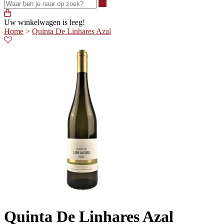
Waar ben je naar op zoek?
Uw winkelwagen is leeg!
Home
>
Quinta De Linhares Azal
Quinta De Linhares Azal