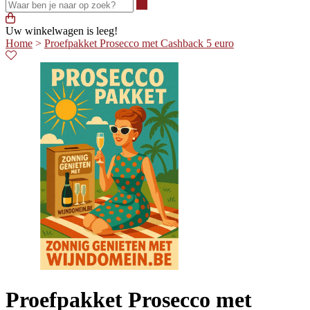
Waar ben je naar op zoek?
Uw winkelwagen is leeg!
Home
>
Proefpakket Prosecco met Cashback 5 euro
Proefpakket Prosecco met