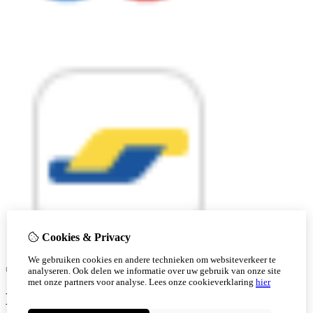
Cookies & Privacy
We gebruiken cookies en andere technieken om websiteverkeer te
© Copyright 2026 |
analyseren. Ook delen we informatie over uw gebruik van onze site
met onze partners voor analyse.
Lees onze cookieverklaring
hier
Ben je 18 of ouder?