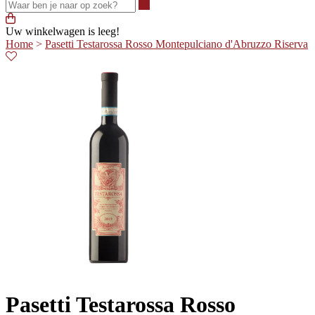
Waar ben je naar op zoek?
Uw winkelwagen is leeg!
Home
>
Pasetti Testarossa Rosso Montepulciano d'Abruzzo Riserva
Pasetti Testarossa Rosso