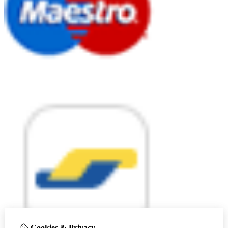
Cookies & Privacy