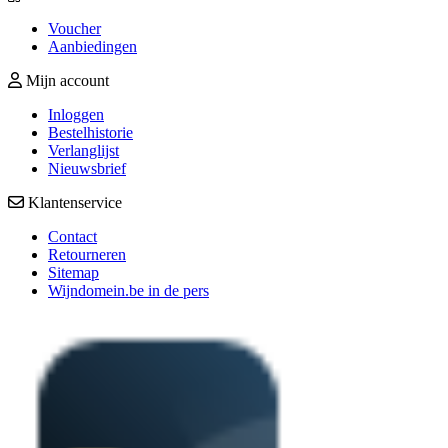
Voucher
Aanbiedingen
Mijn account
Inloggen
Bestelhistorie
Verlanglijst
Nieuwsbrief
Klantenservice
Contact
Retourneren
Sitemap
Wijndomein.be in de pers