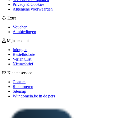
Privacy & Cookies
Algemene voorwaarden
Extra
Voucher
Aanbiedingen
Mijn account
Inloggen
Bestelhistorie
Verlanglijst
Nieuwsbrief
Klantenservice
Contact
Retourneren
Sitemap
Wijndomein.be in de pers