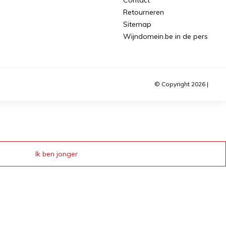
Retourneren
Sitemap
Wijndomein.be in de pers
© Copyright 2026 |
Ik ben jonger