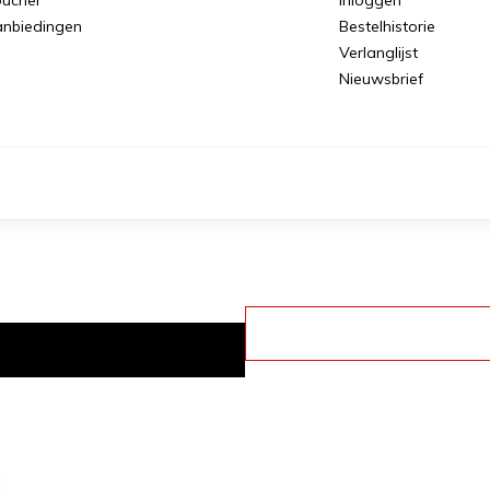
nbiedingen
Bestelhistorie
Verlanglijst
Nieuwsbrief