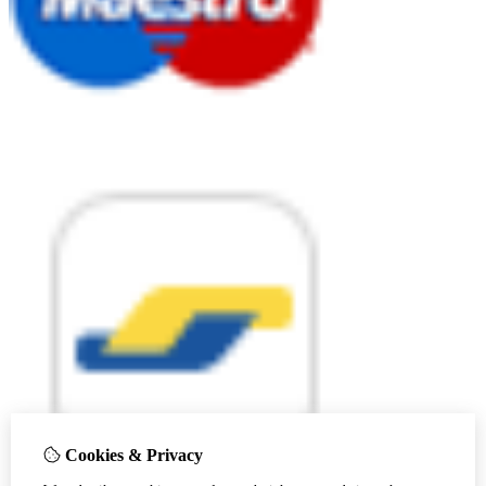
Cookies & Privacy