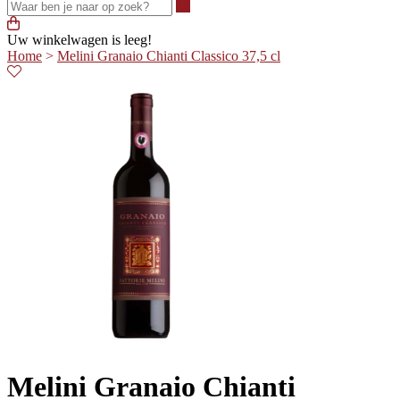
Waar ben je naar op zoek?
Uw winkelwagen is leeg!
Home
>
Melini Granaio Chianti Classico 37,5 cl
Melini Granaio Chianti