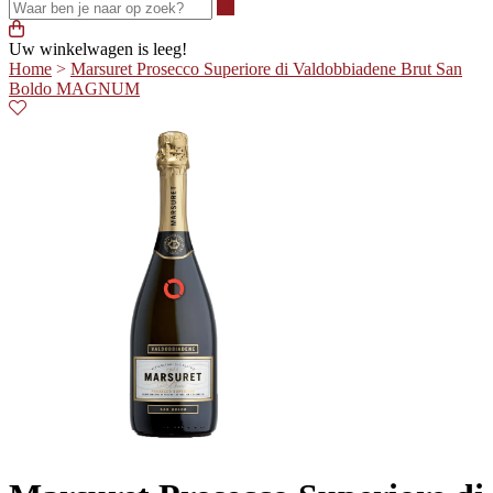
Waar ben je naar op zoek?
Uw winkelwagen is leeg!
Home
>
Marsuret Prosecco Superiore di Valdobbiadene Brut San
Boldo MAGNUM