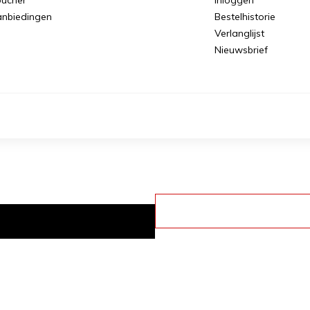
nbiedingen
Bestelhistorie
Verlanglijst
Nieuwsbrief