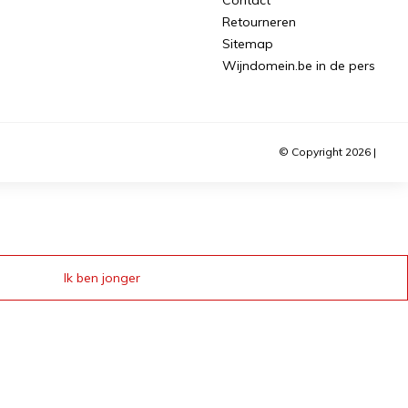
Retourneren
Sitemap
Wijndomein.be in de pers
© Copyright 2026 |
Ik ben jonger