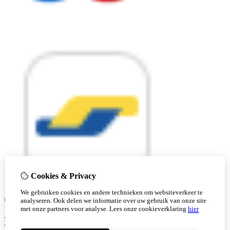
Cookies & Privacy
We gebruiken cookies en andere technieken om websiteverkeer te
© Copyright 2026 |
analyseren. Ook delen we informatie over uw gebruik van onze site
met onze partners voor analyse.
Lees onze cookieverklaring
hier
Ben je 18 of ouder?