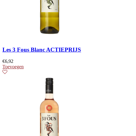
Les 3 Fous Blanc ACTIEPRIJS
€
6,92
Toevoegen