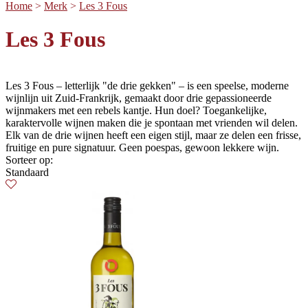
Home
>
Merk
>
Les 3 Fous
Les 3 Fous
Les 3 Fous – letterlijk "de drie gekken" – is een speelse, moderne
wijnlijn uit Zuid-Frankrijk, gemaakt door drie gepassioneerde
wijnmakers met een rebels kantje. Hun doel? Toegankelijke,
karaktervolle wijnen maken die je spontaan met vrienden wil delen.
Elk van de drie wijnen heeft een eigen stijl, maar ze delen een frisse,
fruitige en pure signatuur. Geen poespas, gewoon lekkere wijn.
Sorteer op:
Standaard