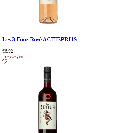
Les 3 Fous Rosé ACTIEPRIJS
€
6,92
Toevoegen