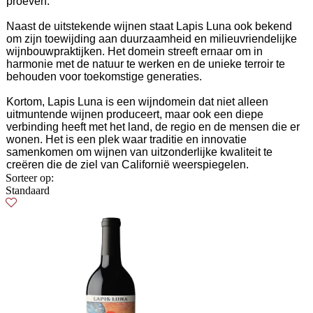
proeven.
Naast de uitstekende wijnen staat Lapis Luna ook bekend
om zijn toewijding aan duurzaamheid en milieuvriendelijke
wijnbouwpraktijken. Het domein streeft ernaar om in
harmonie met de natuur te werken en de unieke terroir te
behouden voor toekomstige generaties.
Kortom, Lapis Luna is een wijndomein dat niet alleen
uitmuntende wijnen produceert, maar ook een diepe
verbinding heeft met het land, de regio en de mensen die er
wonen. Het is een plek waar traditie en innovatie
samenkomen om wijnen van uitzonderlijke kwaliteit te
creëren die de ziel van Californië weerspiegelen.
Sorteer op:
Standaard