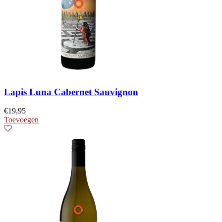
Lapis Luna Cabernet Sauvignon
€
19,95
Toevoegen