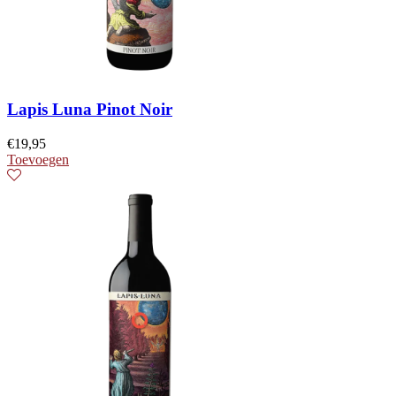
Lapis Luna Pinot Noir
€
19,95
Toevoegen