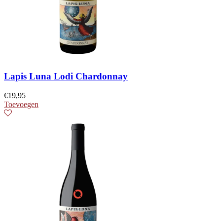
Lapis Luna Lodi Chardonnay
€
19,95
Toevoegen