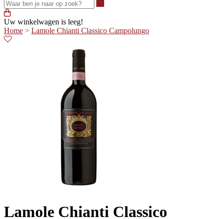
Waar ben je naar op zoek?
Uw winkelwagen is leeg!
Home
>
Lamole Chianti Classico Campolungo
Lamole Chianti Classico