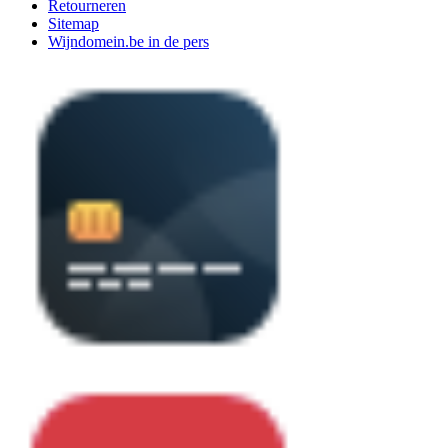
Retourneren
Sitemap
Wijndomein.be in de pers