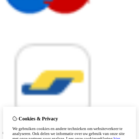
Cookies & Privacy
We gebruiken cookies en andere technieken om websiteverkeer te
© Copyright 2026 |
analyseren. Ook delen we informatie over uw gebruik van onze site
met onze partners voor analyse.
Lees onze cookieverklaring
hier