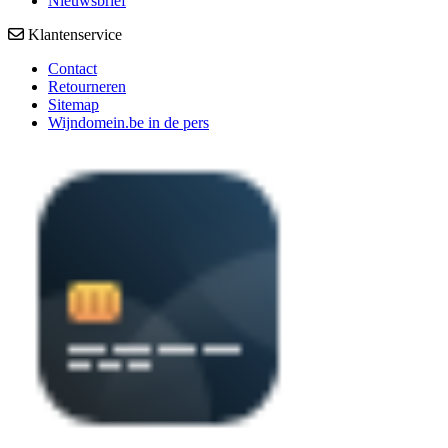
Nieuwsbrief
Klantenservice
Contact
Retourneren
Sitemap
Wijndomein.be in de pers