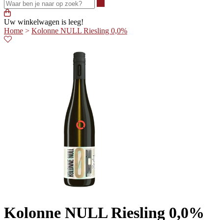
Waar ben je naar op zoek?
Uw winkelwagen is leeg!
Home
>
Kolonne NULL Riesling 0,0%
Kolonne NULL Riesling 0,0%