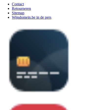
Contact
Retourneren
Sitemap
Wijndomein.be in de pers