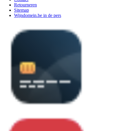
Retourneren
Sitemap
Wijndomein.be in de pers