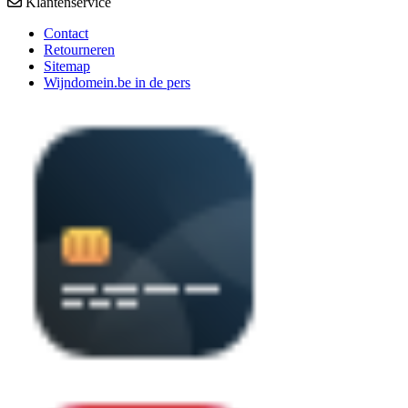
Klantenservice
Contact
Retourneren
Sitemap
Wijndomein.be in de pers