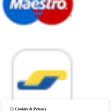
Cookies & Privacy