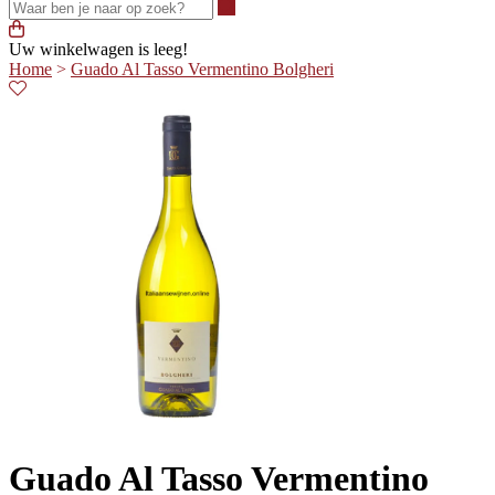
Waar ben je naar op zoek?
Uw winkelwagen is leeg!
Home
>
Guado Al Tasso Vermentino Bolgheri
Guado Al Tasso Vermentino