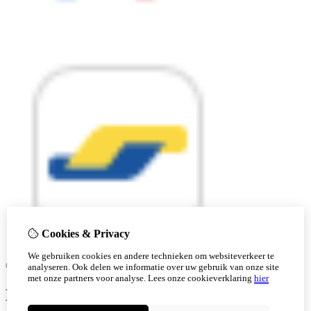
Cookies & Privacy
We gebruiken cookies en andere technieken om websiteverkeer te
© Copyright 2026 |
analyseren. Ook delen we informatie over uw gebruik van onze site
met onze partners voor analyse.
Lees onze cookieverklaring
hier
Ben je 18 of ouder?