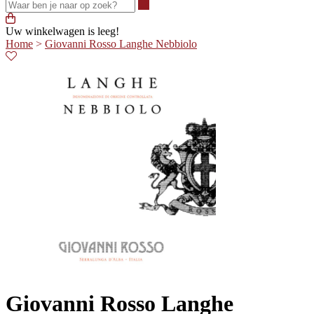
Waar ben je naar op zoek?
Uw winkelwagen is leeg!
Home
>
Giovanni Rosso Langhe Nebbiolo
Giovanni Rosso Langhe