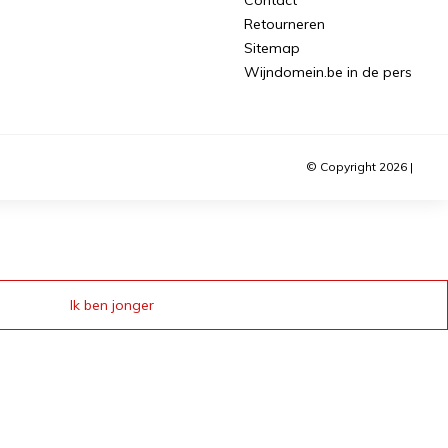
Retourneren
Sitemap
Wijndomein.be in de pers
© Copyright 2026 |
Ik ben jonger