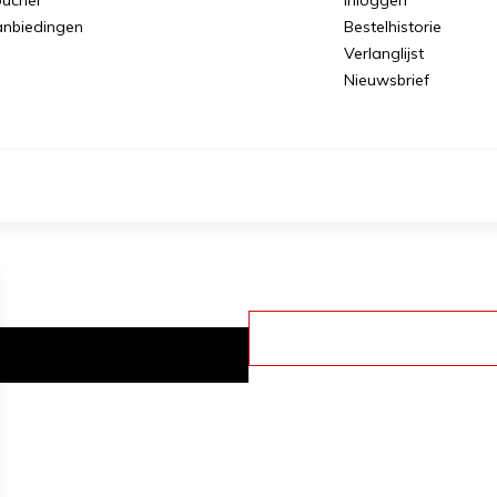
nbiedingen
Bestelhistorie
Verlanglijst
Nieuwsbrief