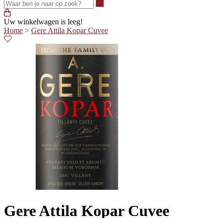
Waar ben je naar op zoek?
Uw winkelwagen is leeg!
Home
>
Gere Attila Kopar Cuvee
Gere Attila Kopar Cuvee