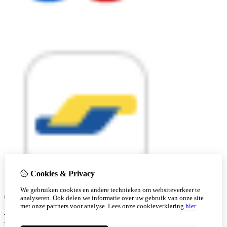
Cookies & Privacy
We gebruiken cookies en andere technieken om websiteverkeer te
© Copyright 2026 |
analyseren. Ook delen we informatie over uw gebruik van onze site
met onze partners voor analyse.
Lees onze cookieverklaring
hier
Ben je 18 of ouder?