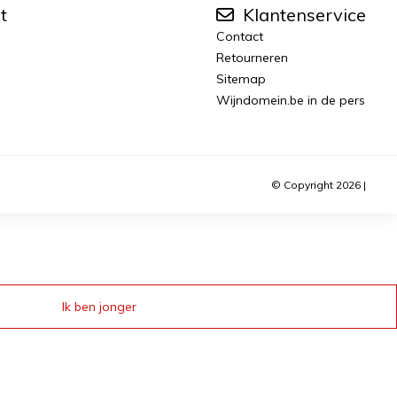
t
Klantenservice
Contact
Retourneren
Sitemap
Wijndomein.be in de pers
© Copyright 2026 |
Ik ben jonger