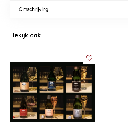
Omschrijving
Bekijk ook...