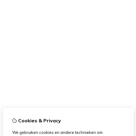
Cookies & Privacy
We gebruiken cookies en andere technieken om