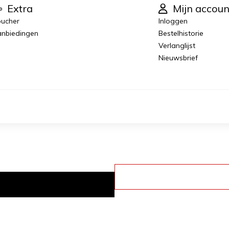
Extra
Mijn accoun
ucher
Inloggen
nbiedingen
Bestelhistorie
Verlanglijst
Nieuwsbrief