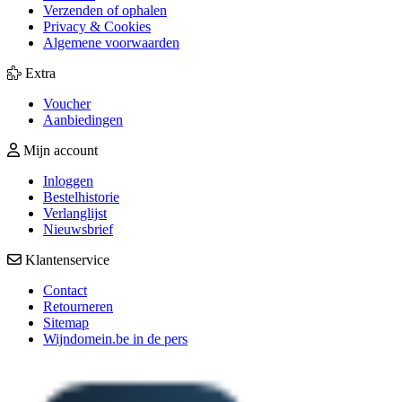
Verzenden of ophalen
Privacy & Cookies
Algemene voorwaarden
Extra
Voucher
Aanbiedingen
Mijn account
Inloggen
Bestelhistorie
Verlanglijst
Nieuwsbrief
Klantenservice
Contact
Retourneren
Sitemap
Wijndomein.be in de pers