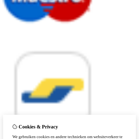
Cookies & Privacy
We gebruiken cookies en andere technieken om websiteverkeer te