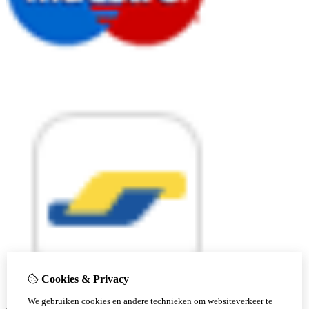
Cookies & Privacy
We gebruiken cookies en andere technieken om websiteverkeer te