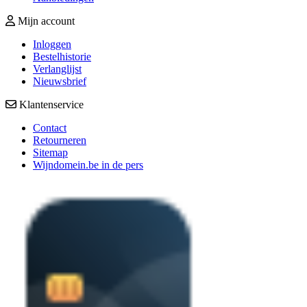
Mijn account
Inloggen
Bestelhistorie
Verlanglijst
Nieuwsbrief
Klantenservice
Contact
Retourneren
Sitemap
Wijndomein.be in de pers