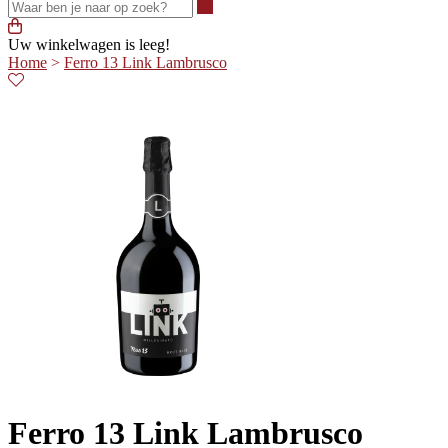
Waar ben je naar op zoek?
Uw winkelwagen is leeg!
Home
>
Ferro 13 Link Lambrusco
Ferro 13 Link Lambrusco