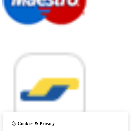
Cookies & Privacy