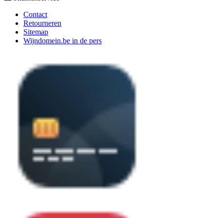
Contact
Retourneren
Sitemap
Wijndomein.be in de pers