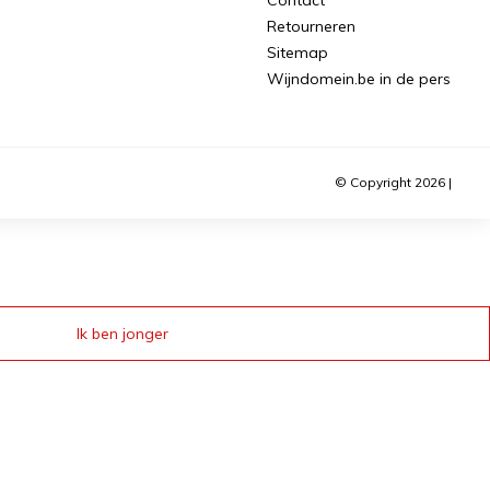
Retourneren
Sitemap
Wijndomein.be in de pers
© Copyright 2026 |
Ik ben jonger