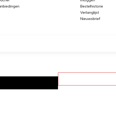
nbiedingen
Bestelhistorie
Verlanglijst
Nieuwsbrief