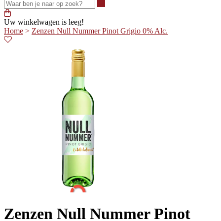
Waar ben je naar op zoek?
Uw winkelwagen is leeg!
Home
>
Zenzen Null Nummer Pinot Grigio 0% Alc.
Zenzen Null Nummer Pinot