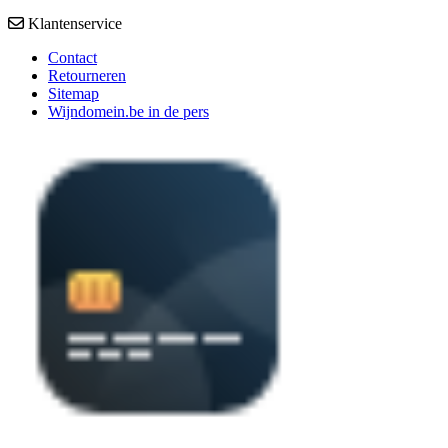
Klantenservice
Contact
Retourneren
Sitemap
Wijndomein.be in de pers