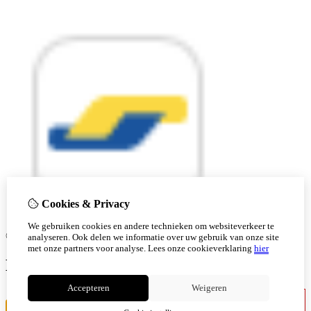
Cookies & Privacy
We gebruiken cookies en andere technieken om websiteverkeer te
© Copyright 2026 |
analyseren. Ook delen we informatie over uw gebruik van onze site
met onze partners voor analyse.
Lees onze cookieverklaring
hier
Ben je 18 of ouder?
Accepteren
Weigeren
Ik ben jonger