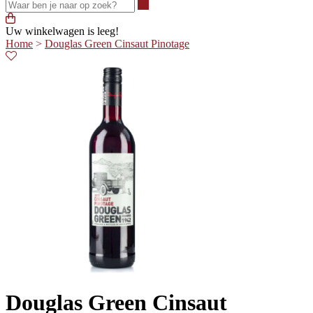
Waar ben je naar op zoek?
Uw winkelwagen is leeg!
Home
>
Douglas Green Cinsaut Pinotage
Douglas Green Cinsaut