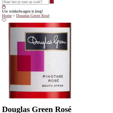
Waar ben je naar op zoek?
Uw winkelwagen is leeg!
Home
>
Douglas Green Rosé
Douglas Green Rosé