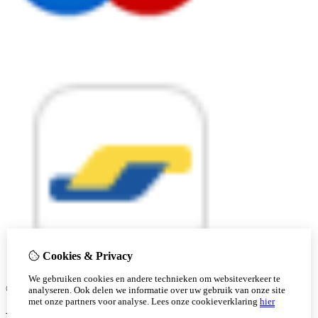
Cookies & Privacy
We gebruiken cookies en andere technieken om websiteverkeer te
© Copyright 2026 |
analyseren. Ook delen we informatie over uw gebruik van onze site
met onze partners voor analyse.
Lees onze cookieverklaring
hier