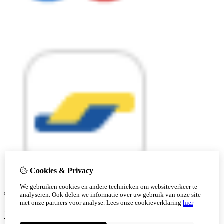
Cookies & Privacy
We gebruiken cookies en andere technieken om websiteverkeer te
© Copyright 2026 |
analyseren. Ook delen we informatie over uw gebruik van onze site
met onze partners voor analyse.
Lees onze cookieverklaring
hier
Ben je 18 of ouder?