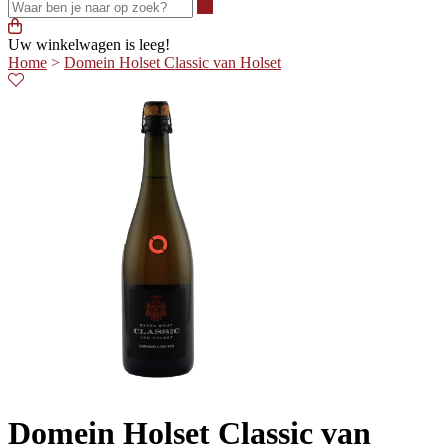
Waar ben je naar op zoek?
Uw winkelwagen is leeg!
Home
>
Domein Holset Classic van Holset
Domein Holset Classic van