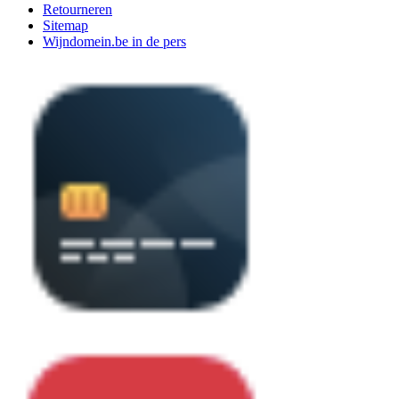
Retourneren
Sitemap
Wijndomein.be in de pers