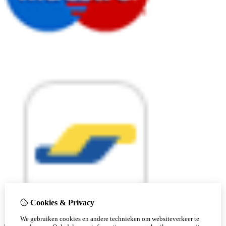
Cookies & Privacy
We gebruiken cookies en andere technieken om websiteverkeer te
© Copyright 2026 |