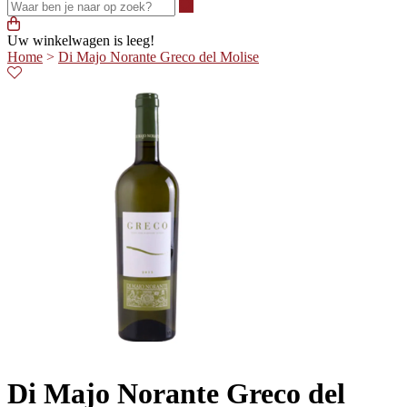
Waar ben je naar op zoek?
Uw winkelwagen is leeg!
Home
>
Di Majo Norante Greco del Molise
Di Majo Norante Greco del