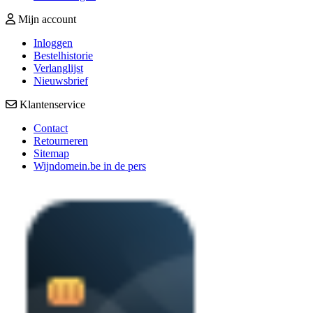
Mijn account
Inloggen
Bestelhistorie
Verlanglijst
Nieuwsbrief
Klantenservice
Contact
Retourneren
Sitemap
Wijndomein.be in de pers