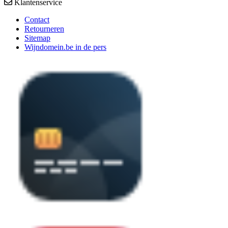
Klantenservice
Contact
Retourneren
Sitemap
Wijndomein.be in de pers