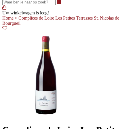
Waar ben je naar op zoek?
Uw winkelwagen is leeg!
Home
>
Complices de Loire Les Petites Terrasses St. Nicolas de
Bourgueil