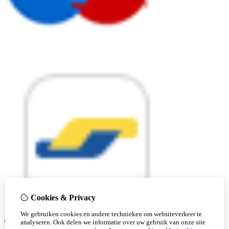
Cookies & Privacy
We gebruiken cookies en andere technieken om websiteverkeer te
© Copyright 2026 |
analyseren. Ook delen we informatie over uw gebruik van onze site