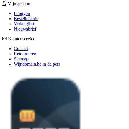
Mijn account
Inloggen
Bestelhistorie
Verlanglijst
Nieuwsbrief
Klantenservice
Contact
Retourneren
Sitemap
Wijndomein.be in de pers