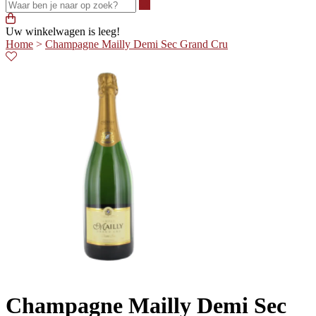
Waar ben je naar op zoek?
Uw winkelwagen is leeg!
Home
>
Champagne Mailly Demi Sec Grand Cru
Champagne Mailly Demi Sec