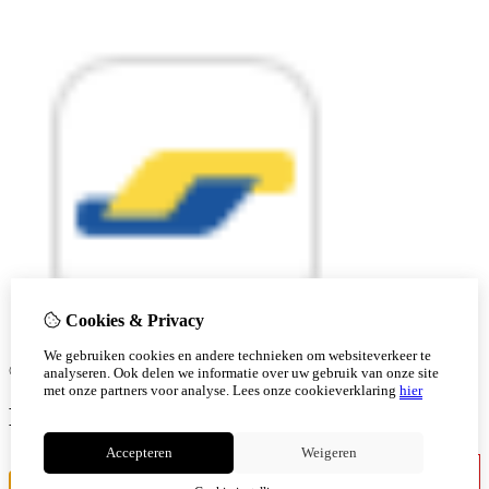
Cookies & Privacy
We gebruiken cookies en andere technieken om websiteverkeer te
© Copyright 2026 |
analyseren. Ook delen we informatie over uw gebruik van onze site
met onze partners voor analyse.
Lees onze cookieverklaring
hier
Ben je 18 of ouder?
Accepteren
Weigeren
Ik ben jonger