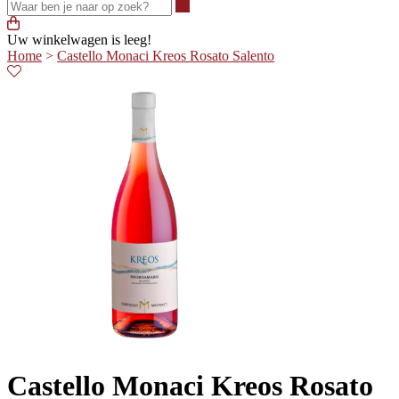
Waar ben je naar op zoek?
Uw winkelwagen is leeg!
Home
>
Castello Monaci Kreos Rosato Salento
Castello Monaci Kreos Rosato