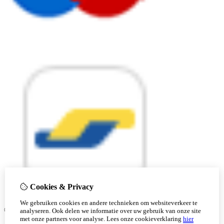
Cookies & Privacy
We gebruiken cookies en andere technieken om websiteverkeer te
© Copyright 2026 |
analyseren. Ook delen we informatie over uw gebruik van onze site
met onze partners voor analyse.
Lees onze cookieverklaring
hier