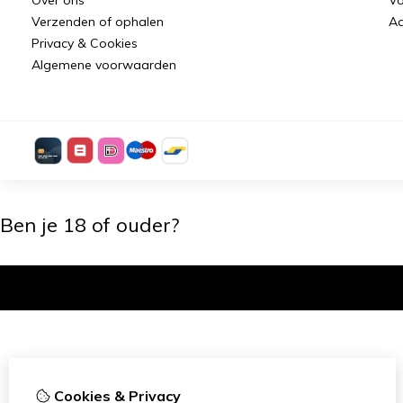
Verzenden of ophalen
Aa
Privacy & Cookies
Algemene voorwaarden
Ben je 18 of ouder?
Ik ben 18+
Cookies & Privacy