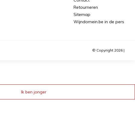
Retourneren
Sitemap
Wijndomein.be in de pers
© Copyright 2026 |
Ik ben jonger