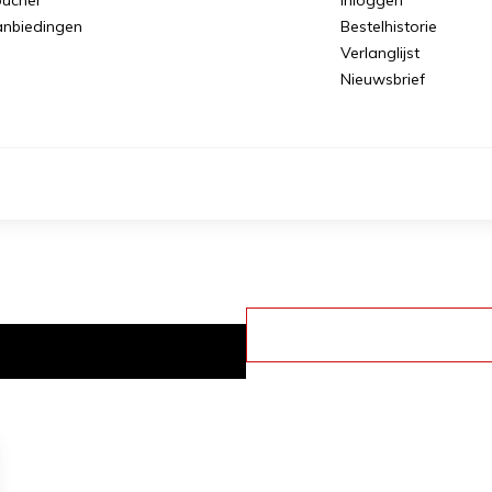
nbiedingen
Bestelhistorie
Verlanglijst
Nieuwsbrief