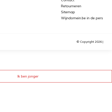
Retourneren
Sitemap
Wijndomein.be in de pers
© Copyright 2026 |
Ik ben jonger