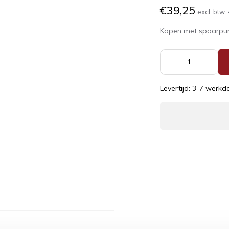
€39,25
excl. btw:
Kopen met spaarpu
Levertijd: 3-7 werk