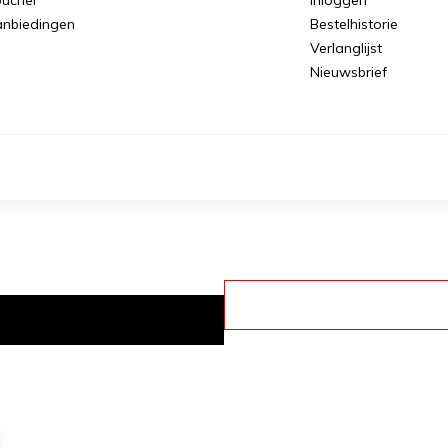
nbiedingen
Bestelhistorie
Verlanglijst
Nieuwsbrief