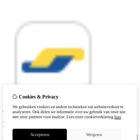
Cookies & Privacy
We gebruiken cookies en andere technieken om websiteverkeer te
© Copyright 2026 |
analyseren. Ook delen we informatie over uw gebruik van onze site
met onze partners voor analyse.
Lees onze cookieverklaring
hier
Ben je 18 of ouder?
Accepteren
Weigeren