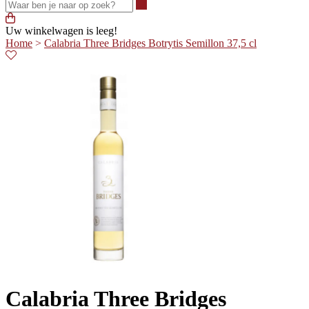
Waar ben je naar op zoek?
Uw winkelwagen is leeg!
Home
>
Calabria Three Bridges Botrytis Semillon 37,5 cl
Calabria Three Bridges